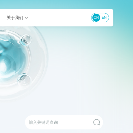
关于我们
CN
EN