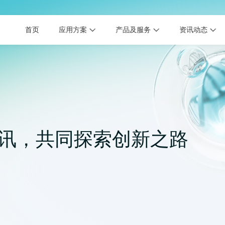
首页
应用方案
产品及服务
资讯动态
讯，共同探索创新之路