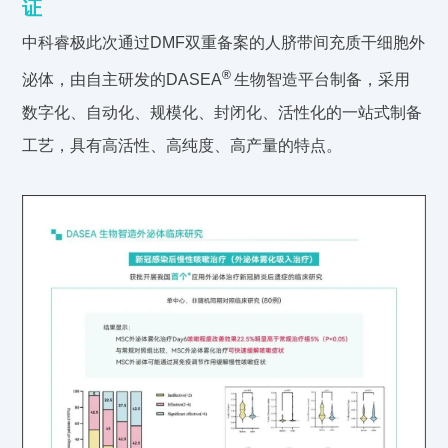
证
中科睿极此次通过DMF双重备案的人脐带间充质干细胞外
®
泌体，由自主研发的DASEA
生物智造平台制备，采用
数字化、自动化、规模化、封闭化、活性化的一站式制备
工艺，具有高活性、高纯度、高产量的特点。