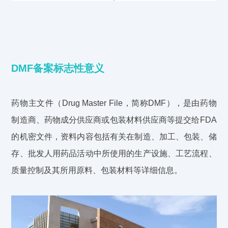
DMF备案标志性意义
药物主文件（Drug Master File，简称DMF），是由药物
制造商、药物成分供应商或包装材料供应商等提交给FDA
的机密文件，资料内容包括有关在制造、加工、包装、储
存、批发人用药品活动中所使用的生产设施、工艺流程、
质量控制及其所用原料、包装材料等详细信息。