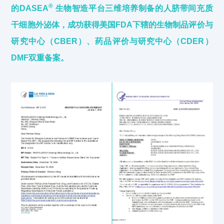
®
的DASEA
生物智造平台三维培养制备的人脐带间充质
干细胞外泌体，成功获得美国FDA下辖的生物制品评价与
研究中心（CBER）、药品评价与研究中心（CDER）
DMF双重备案。