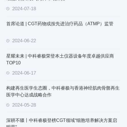
2024-07-18
首席论道 | CGT药物或按先进治疗药品（ATMP）监管
2024-06-22
星耀未来 | 中科睿极荣登本土仪器设备年度卓越供应商
TOP10
2024-06-17
构建再生医学生态圈，中科睿极与香港神经肌肉骨骼再生
医学中心达成战略合作
2024-05-28
深耕不辍丨中科睿极登榜CGT领域“细胞培养解决方案启