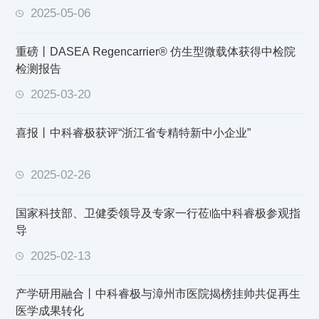
2025-05-06
重磅丨DASEA Regencarrier® 仿生型微载体获得中检院
检测报告
2025-03-20
喜报丨中科睿极获评“浙江省专精特新中小企业”
2025-02-26
国家科技部、卫健委领导及专家一行莅临中科睿极参观指
导
2025-02-13
产学研用融合丨中科睿极与漳州市医院揭榜挂帅共促再生
医学成果转化