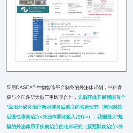
®
采用DASEA
生物智造平台制备的外泌体试剂，中科睿
极与全国多所大型三甲医院合作，
先后获批开展我国首个
*应用外泌体治疗新冠肺炎后遗症的临床研究（新冠感染
后慢性咳嗽治疗<外泌体雾化吸入治疗>）、我国最大*规
模的外泌体用于疾病治疗的临床研究（新冠肺炎治疗<外