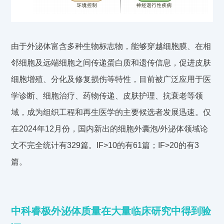
由于外泌体富含多种生物标志物，能够穿越细胞膜、在相
邻细胞及远端细胞之间传递蛋白质和遗传信息，促进皮肤
细胞增殖、分化及修复损伤等特性，目前被广泛应用于医
学诊断、细胞治疗、药物传递、皮肤护理、抗衰老等领
域，成为组织工程和再生医学的主要候选者发展迅速。仅
在2024年12月份，国内新出的细胞外囊泡/外泌体领域论
文不完全统计有329篇。IF>10的有61篇；IF>20的有3
篇。
中科睿极外泌体质量在大量临床研究中得到验