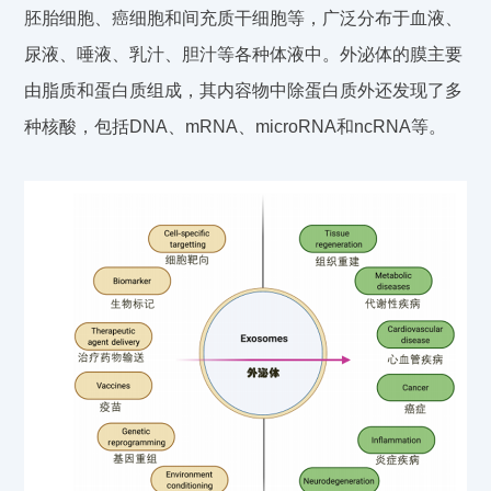
胚胎细胞、癌细胞和间充质干细胞等，广泛分布于血液、
尿液、唾液、乳汁、胆汁等各种体液中。外泌体的膜主要
由脂质和蛋白质组成，其内容物中除蛋白质外还发现了多
种核酸，包括DNA、mRNA、microRNA和ncRNA等。