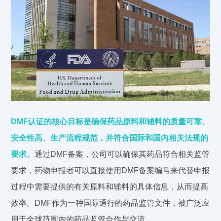
DMF认证的核心目标是确保药品原料和辅料的质量可靠、
安全性高、生产流程规范，并符合国际和国内相关法规的
要求。
通过DMF备案，公司可以确保其药品符合相关监管
要求，药物申报者可以直接使用DMF备案编号来代替申报
过程中需要提供的有关原料和辅料的具体信息，从而提高
效率。DMF作为一种国际通行的药品监管文件，被广泛应
用于全球范围内的药品监管合作与交流。