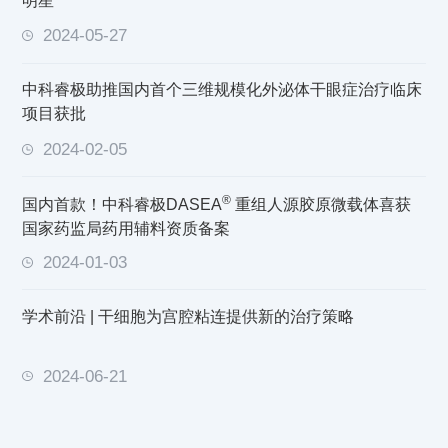
明星”
2024-05-27
中科睿极助推国内首个三维规模化外泌体干眼症治疗临床
项目获批
2024-02-05
®
国内首款！中科睿极DASEA
重组人源胶原微载体喜获
国家药监局药用辅料资质备案
2024-01-03
学术前沿 | 干细胞为宫腔粘连提供新的治疗策略
2024-06-21